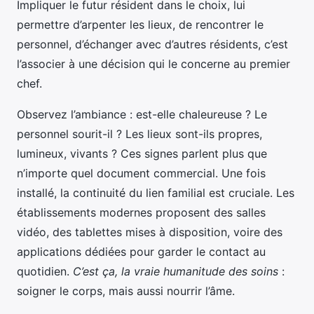
Impliquer le futur résident dans le choix, lui
permettre d’arpenter les lieux, de rencontrer le
personnel, d’échanger avec d’autres résidents, c’est
l’associer à une décision qui le concerne au premier
chef.
Observez l’ambiance : est-elle chaleureuse ? Le
personnel sourit-il ? Les lieux sont-ils propres,
lumineux, vivants ? Ces signes parlent plus que
n’importe quel document commercial. Une fois
installé, la continuité du lien familial est cruciale. Les
établissements modernes proposent des salles
vidéo, des tablettes mises à disposition, voire des
applications dédiées pour garder le contact au
quotidien.
C’est ça, la vraie humanitude des soins
:
soigner le corps, mais aussi nourrir l’âme.