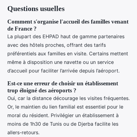
Questions usuelles
Comment s'organise l'accueil des familles venant
de France ?
La plupart des EHPAD haut de gamme partenaires
avec des hôtels proches, offrant des tarifs
préférentiels aux familles en visite. Certains mettent
même à disposition une navette ou un service
d’accueil pour faciliter l’arrivée depuis l’aéroport.
Est-ce une erreur de choisir un établissement
trop éloigné des aéroports ?
Oui, car la distance décourage les visites fréquentes.
Or, le maintien du lien familial est essentiel pour le
moral du résident. Privilégier un établissement à
moins de 1h30 de Tunis ou de Djerba facilite les
allers-retours.