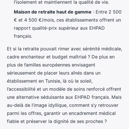
l’isolement et maintiennent la qualité de vie.
Maison de retraite haut de gamme
: Entre 2 500
€ et 4 500 €/mois, ces établissements offrent un
rapport qualité-prix supérieur aux EHPAD
français.
Et si la retraite pouvait rimer avec sérénité médicale,
cadre enchanteur et budget maîtrisé ? De plus en
plus de familles européennes envisagent
sérieusement de placer leurs aînés dans un
établissement en Tunisie, là où le soleil,
l’accessibilité et un modèle de soins renforcé offrent
une alternative séduisante aux EHPAD français. Mais
au-delà de l’image idyllique, comment s’y retrouver
parmi les offres, garantir un encadrement médical
fiable et préserver la dignité de ses proches ?