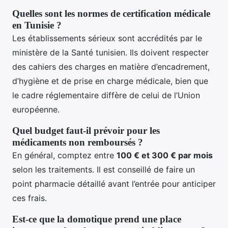
Quelles sont les normes de certification médicale
en Tunisie ?
Les établissements sérieux sont accrédités par le
ministère de la Santé tunisien. Ils doivent respecter
des cahiers des charges en matière d’encadrement,
d’hygiène et de prise en charge médicale, bien que
le cadre réglementaire diffère de celui de l’Union
européenne.
Quel budget faut-il prévoir pour les
médicaments non remboursés ?
En général, comptez entre
100 € et 300 € par mois
selon les traitements. Il est conseillé de faire un
point pharmacie détaillé avant l’entrée pour anticiper
ces frais.
Est-ce que la domotique prend une place