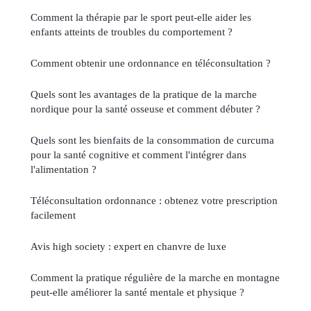
Comment la thérapie par le sport peut-elle aider les
enfants atteints de troubles du comportement ?
Comment obtenir une ordonnance en téléconsultation ?
Quels sont les avantages de la pratique de la marche
nordique pour la santé osseuse et comment débuter ?
Quels sont les bienfaits de la consommation de curcuma
pour la santé cognitive et comment l'intégrer dans
l'alimentation ?
Téléconsultation ordonnance : obtenez votre prescription
facilement
Avis high society : expert en chanvre de luxe
Comment la pratique régulière de la marche en montagne
peut-elle améliorer la santé mentale et physique ?