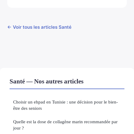
← Voir tous les articles Santé
Santé — Nos autres articles
Choisir un ehpad en Tunisie : une décision pour le bien-
être des seniors
Quelle est la dose de collagène marin recommandée par
jour ?