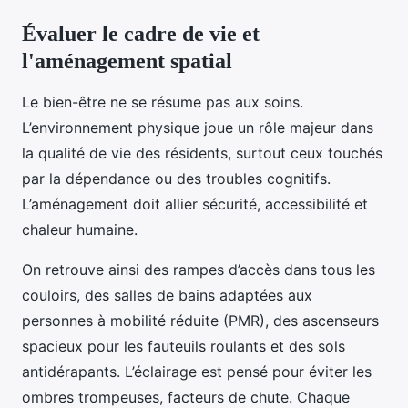
Évaluer le cadre de vie et
l'aménagement spatial
Le bien-être ne se résume pas aux soins.
L’environnement physique joue un rôle majeur dans
la qualité de vie des résidents, surtout ceux touchés
par la dépendance ou des troubles cognitifs.
L’aménagement doit allier sécurité, accessibilité et
chaleur humaine.
On retrouve ainsi des rampes d’accès dans tous les
couloirs, des salles de bains adaptées aux
personnes à mobilité réduite (PMR), des ascenseurs
spacieux pour les fauteuils roulants et des sols
antidérapants. L’éclairage est pensé pour éviter les
ombres trompeuses, facteurs de chute. Chaque