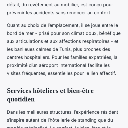
détail, du revêtement au mobilier, est conçu pour
prévenir les accidents sans renoncer au confort.
Quant au choix de l’emplacement, il se joue entre le
bord de mer - prisé pour son climat doux, bénéfique
aux articulations et aux affections respiratoires - et
les banlieues calmes de Tunis, plus proches des
centres hospitaliers. Pour les familles expatriées, la
proximité d’un aéroport international facilite les
visites fréquentes, essentielles pour le lien affectif.
Services hôteliers et bien-être
quotidien
Dans les meilleures structures, l’expérience résident
s’inspire autant de l’hôtellerie de standing que du