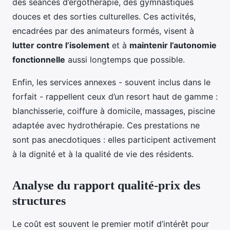
des séances d’ergothérapie, des gymnastiques
douces et des sorties culturelles. Ces activités,
encadrées par des animateurs formés, visent à
lutter contre l’isolement
et à
maintenir l’autonomie
fonctionnelle
aussi longtemps que possible.
Enfin, les services annexes - souvent inclus dans le
forfait - rappellent ceux d’un resort haut de gamme :
blanchisserie, coiffure à domicile, massages, piscine
adaptée avec hydrothérapie. Ces prestations ne
sont pas anecdotiques : elles participent activement
à la dignité et à la qualité de vie des résidents.
Analyse du rapport qualité-prix des
structures
Le coût est souvent le premier motif d’intérêt pour