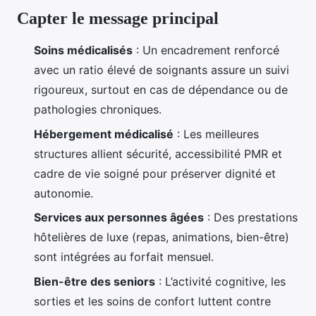
Capter le message principal
Soins médicalisés
: Un encadrement renforcé
avec un ratio élevé de soignants assure un suivi
rigoureux, surtout en cas de dépendance ou de
pathologies chroniques.
Hébergement médicalisé
: Les meilleures
structures allient sécurité, accessibilité PMR et
cadre de vie soigné pour préserver dignité et
autonomie.
Services aux personnes âgées
: Des prestations
hôtelières de luxe (repas, animations, bien-être)
sont intégrées au forfait mensuel.
Bien-être des seniors
: L’activité cognitive, les
sorties et les soins de confort luttent contre