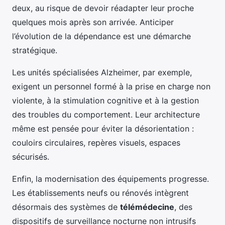
deux, au risque de devoir réadapter leur proche
quelques mois après son arrivée. Anticiper
l’évolution de la dépendance est une démarche
stratégique.
Les unités spécialisées Alzheimer, par exemple,
exigent un personnel formé à la prise en charge non
violente, à la stimulation cognitive et à la gestion
des troubles du comportement. Leur architecture
même est pensée pour éviter la désorientation :
couloirs circulaires, repères visuels, espaces
sécurisés.
Enfin, la modernisation des équipements progresse.
Les établissements neufs ou rénovés intègrent
désormais des systèmes de
télémédecine
, des
dispositifs de surveillance nocturne non intrusifs