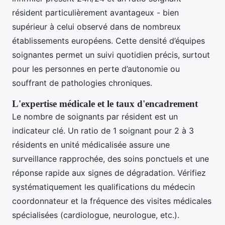
résident particulièrement avantageux - bien
supérieur à celui observé dans de nombreux
établissements européens. Cette densité d’équipes
soignantes permet un suivi quotidien précis, surtout
pour les personnes en perte d’autonomie ou
souffrant de pathologies chroniques.
L'expertise médicale et le taux d'encadrement
Le nombre de soignants par résident est un
indicateur clé. Un ratio de 1 soignant pour 2 à 3
résidents en unité médicalisée assure une
surveillance rapprochée, des soins ponctuels et une
réponse rapide aux signes de dégradation. Vérifiez
systématiquement les qualifications du médecin
coordonnateur et la fréquence des visites médicales
spécialisées (cardiologue, neurologue, etc.).