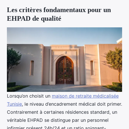
Les critères fondamentaux pour un
EHPAD de qualité
Lorsqu’on choisit un
maison de retraite médicalisée
Tunisie
, le niveau d’encadrement médical doit primer.
Contrairement à certaines résidences standard, un
véritable EHPAD se distingue par un personnel
infirmier présent 24h/24 et un ratio soignant-