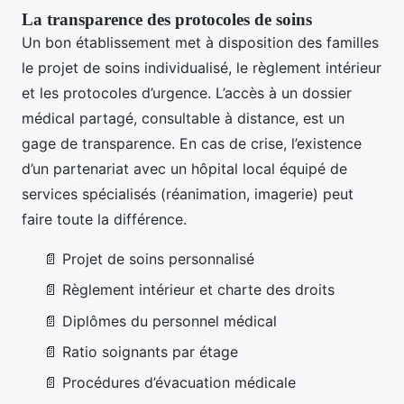
La transparence des protocoles de soins
Un bon établissement met à disposition des familles
le projet de soins individualisé, le règlement intérieur
et les protocoles d’urgence. L’accès à un dossier
médical partagé, consultable à distance, est un
gage de transparence. En cas de crise, l’existence
d’un partenariat avec un hôpital local équipé de
services spécialisés (réanimation, imagerie) peut
faire toute la différence.
📄 Projet de soins personnalisé
📄 Règlement intérieur et charte des droits
📄 Diplômes du personnel médical
📄 Ratio soignants par étage
📄 Procédures d’évacuation médicale