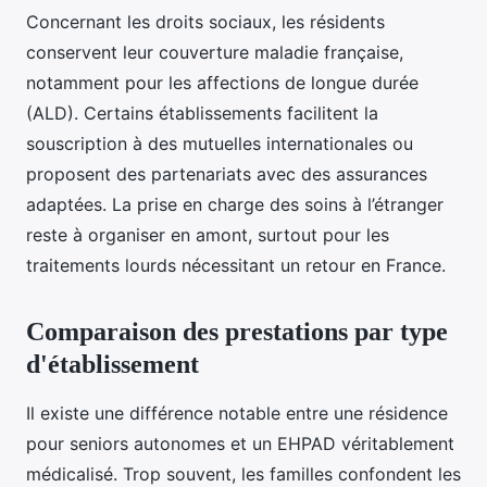
Concernant les droits sociaux, les résidents
conservent leur couverture maladie française,
notamment pour les affections de longue durée
(ALD). Certains établissements facilitent la
souscription à des mutuelles internationales ou
proposent des partenariats avec des assurances
adaptées. La prise en charge des soins à l’étranger
reste à organiser en amont, surtout pour les
traitements lourds nécessitant un retour en France.
Comparaison des prestations par type
d'établissement
Il existe une différence notable entre une résidence
pour seniors autonomes et un EHPAD véritablement
médicalisé. Trop souvent, les familles confondent les