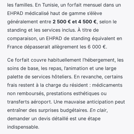
les familles. En Tunisie, un forfait mensuel dans un
EHPAD médicalisé haut de gamme s’élève
généralement entre
2 500 € et 4 500 €
, selon le
standing et les services inclus. À titre de
comparaison, un EHPAD de standing équivalent en
France dépasserait allègrement les 6 000 €.
Ce forfait couvre habituellement l’hébergement, les
soins de base, les repas, l’animation et une large
palette de services hôteliers. En revanche, certains
frais restent à la charge du résident : médicaments
non remboursés, prestations esthétiques ou
transferts aéroport. Une mauvaise anticipation peut
entraîner des surprises budgétaires.
En clair
,
demander un devis détaillé est une étape
indispensable.