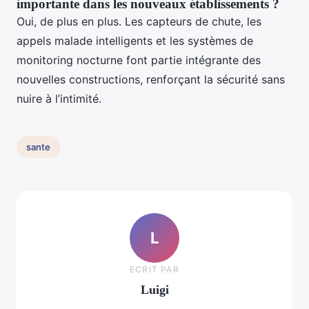
importante dans les nouveaux établissements ?
Oui, de plus en plus. Les capteurs de chute, les
appels malade intelligents et les systèmes de
monitoring nocturne font partie intégrante des
nouvelles constructions, renforçant la sécurité sans
nuire à l’intimité.
sante
L
ECRIT PAR
Luigi