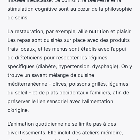
modèle médicalisé. Le confort, le bien-être et la
stimulation cognitive sont au cœur de la philosophie
de soins.
La restauration, par exemple, allie nutrition et plaisir.
Les repas sont cuisinés sur place avec des produits
frais locaux, et les menus sont établis avec l’appui
de diététiciens pour respecter les régimes
spécifiques (diabète, hypertension, dysphagie). On y
trouve un savant mélange de cuisine
méditerranéenne - olives, poissons grillés, légumes
du soleil - et de plats occidentaux familiers, afin de
préserver le lien sensoriel avec l’alimentation
d’origine.
L’animation quotidienne ne se limite pas à des
divertissements. Elle inclut des ateliers mémoire,