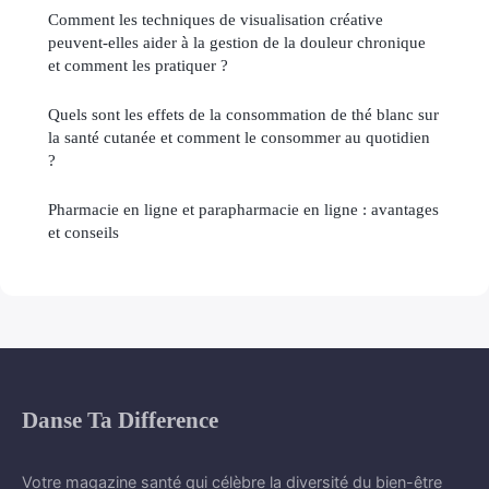
Comment les techniques de visualisation créative
peuvent-elles aider à la gestion de la douleur chronique
et comment les pratiquer ?
Quels sont les effets de la consommation de thé blanc sur
la santé cutanée et comment le consommer au quotidien
?
Pharmacie en ligne et parapharmacie en ligne : avantages
et conseils
Danse Ta Difference
Votre magazine santé qui célèbre la diversité du bien-être