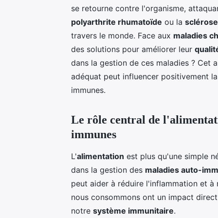
se retourne contre l'organisme, attaqua
polyarthrite rhumatoïde
ou la
sclérose
travers le monde. Face aux
maladies c
des solutions pour améliorer leur
qualit
dans la gestion de ces maladies ? Cet 
adéquat peut influencer positivement l
immunes.
Le rôle central de l'alimentat
immunes
L'
alimentation
est plus qu'une simple néc
dans la gestion des
maladies auto-im
peut aider à réduire l'inflammation et à
nous consommons ont un impact direct
notre
système immunitaire
.