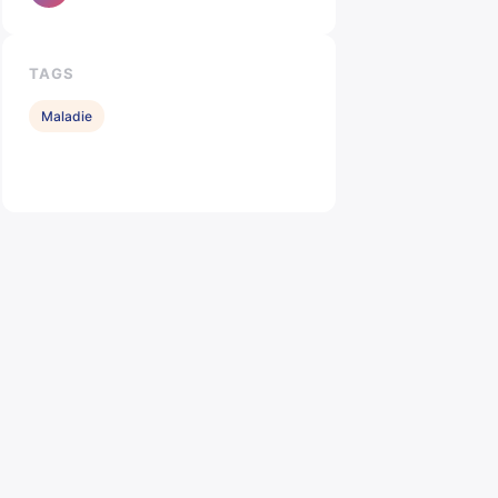
TAGS
Maladie